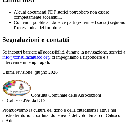
Alcuni documenti PDF storici potrebbero non essere
completamente accessibili.
Contenuti pubblicati da terze parti (es. embed social) seguono
l'accessibilità del fornitore.
Segnalazioni e contatti
Se incontri barriere all'accessibilità durante la navigazione, scrivici a
info@consultacalusco.org
: ci impegniamo a rispondere e a
intervenire in tempi rapidi.
Ultima revisione: giugno 2026.
Consulta Comunale delle Associazioni
di
Calusco d'Adda
ETS
Promuoviamo la cultura del dono e della cittadinanza attiva nel
nostro territorio, coordinando le realtà del volontariato di Calusco
d'Adda.