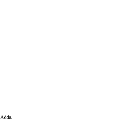
d'Adda.