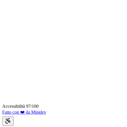
Accessibilità 97/100
Fatto con ❤️ da Minidev