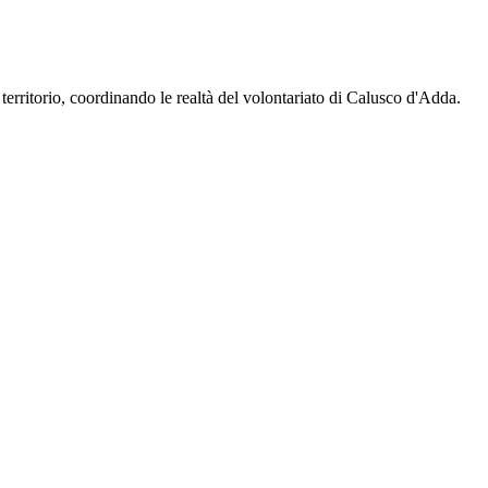
territorio, coordinando le realtà del volontariato di Calusco d'Adda.