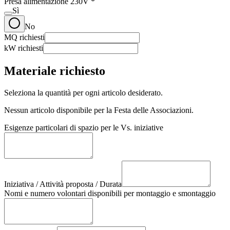
Presa alimentazione 230V *
Sì
No
MQ richiesti
kW richiesti
Materiale richiesto
Seleziona la quantità per ogni articolo desiderato.
Nessun articolo disponibile per la Festa delle Associazioni.
Esigenze particolari di spazio per le Vs. iniziative
Iniziativa / Attività proposta / Durata
Nomi e numero volontari disponibili per montaggio e smontaggio