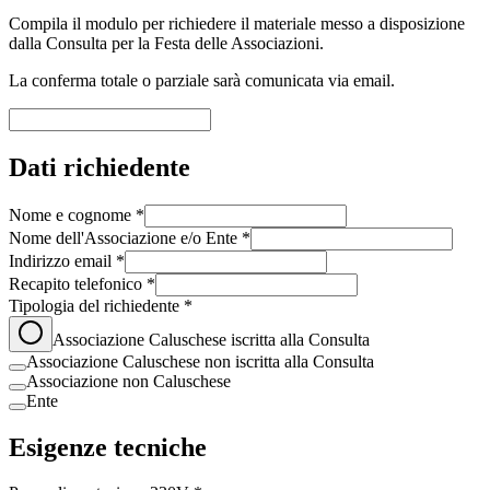
Compila il modulo per richiedere il materiale messo a disposizione
dalla Consulta per la Festa delle Associazioni.
La conferma totale o parziale sarà comunicata via email.
Dati richiedente
Nome e cognome *
Nome dell'Associazione e/o Ente *
Indirizzo email *
Recapito telefonico *
Tipologia del richiedente *
Associazione Caluschese iscritta alla Consulta
Associazione Caluschese non iscritta alla Consulta
Associazione non Caluschese
Ente
Esigenze tecniche