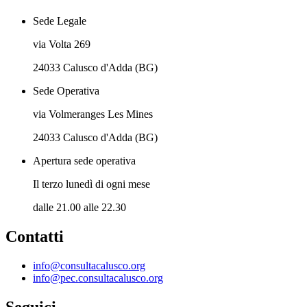
Sede Legale
via Volta 269
24033 Calusco d'Adda (BG)
Sede Operativa
via Volmeranges Les Mines
24033 Calusco d'Adda (BG)
Apertura sede operativa
Il terzo lunedì di ogni mese
dalle 21.00 alle 22.30
Contatti
info@consultacalusco.org
info@pec.consultacalusco.org
Seguici