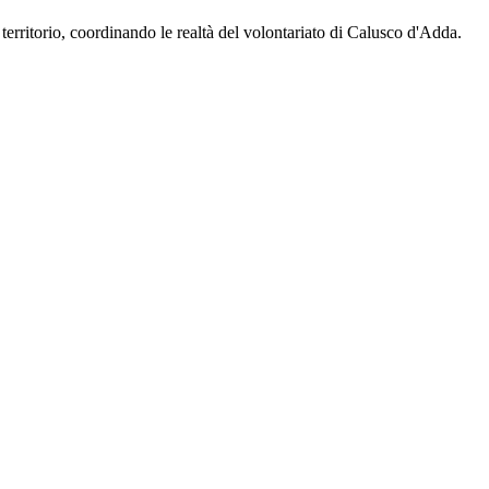
territorio, coordinando le realtà del volontariato di Calusco d'Adda.