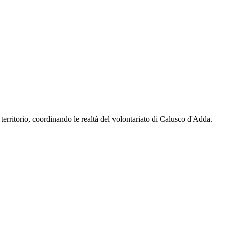
territorio, coordinando le realtà del volontariato di Calusco d'Adda.