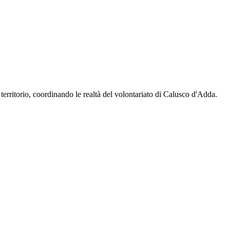
territorio, coordinando le realtà del volontariato di Calusco d'Adda.