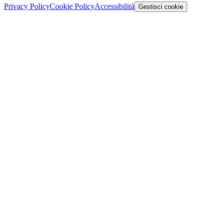
Privacy Policy
Cookie Policy
Accessibilità
Gestisci cookie