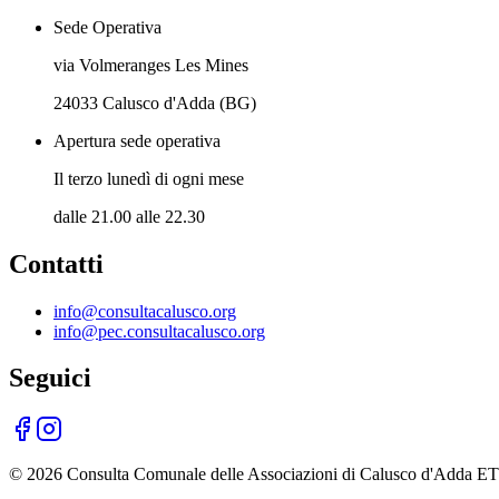
Sede Operativa
via Volmeranges Les Mines
24033 Calusco d'Adda (BG)
Apertura sede operativa
Il terzo lunedì di ogni mese
dalle 21.00 alle 22.30
Contatti
info@consultacalusco.org
info@pec.consultacalusco.org
Seguici
©
2026
Consulta Comunale delle Associazioni di Calusco d'Adda E