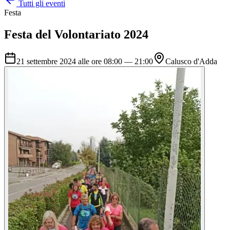
Tutti gli eventi
Festa
Festa del Volontariato 2024
21 settembre 2024 alle ore 08:00
—
21:00
Calusco d'Adda