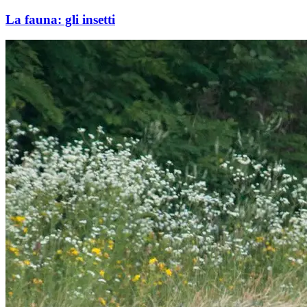
La fauna: gli insetti