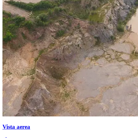
Vista aerea