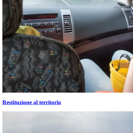
Restituzione al territorio