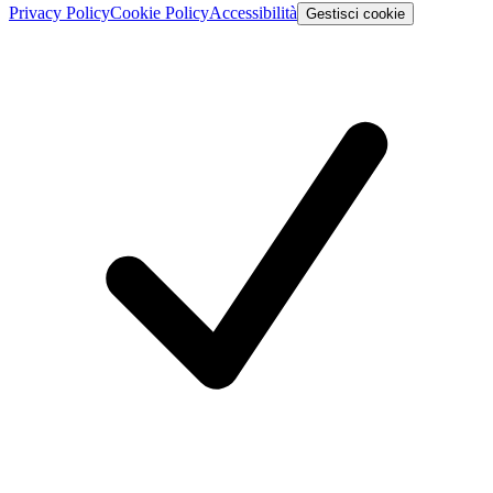
Privacy Policy
Cookie Policy
Accessibilità
Gestisci cookie