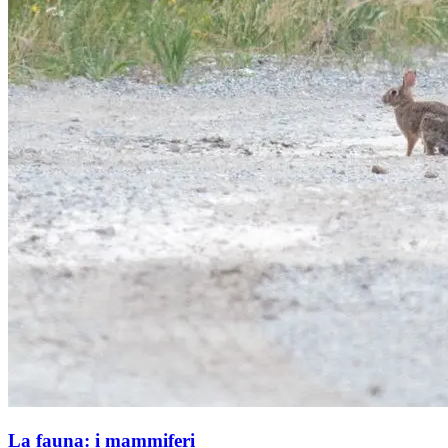
La fauna: i mammiferi