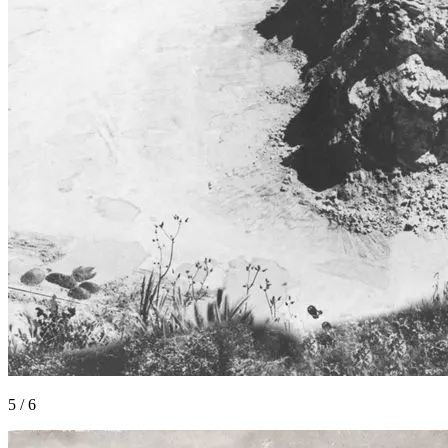
5
/
6